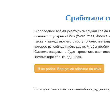
Сработала с
В последнее время участились случаи спама 
основе популярных CMS (WordPress, Joomla и д
также и замедляют его работу. В качестве за
которое вы сейчас наблюдаете. Чтобы пройти 
Система защиты не будет тревожить вас част
компьютере только один раз.
Если у вас возникают какие-либо затруднения